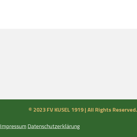
© 2023 FV KUSEL 1919 | All Rights Reserved.
Impressum
Datenschutzerklärung